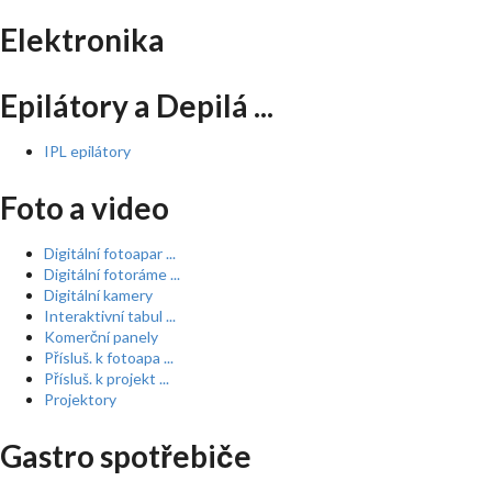
Elektronika
Epilátory a Depilá ...
IPL epilátory
Foto a video
Digitální fotoapar ...
Digitální fotoráme ...
Digitální kamery
Interaktivní tabul ...
Komerční panely
Přísluš. k fotoapa ...
Přísluš. k projekt ...
Projektory
Gastro spotřebiče