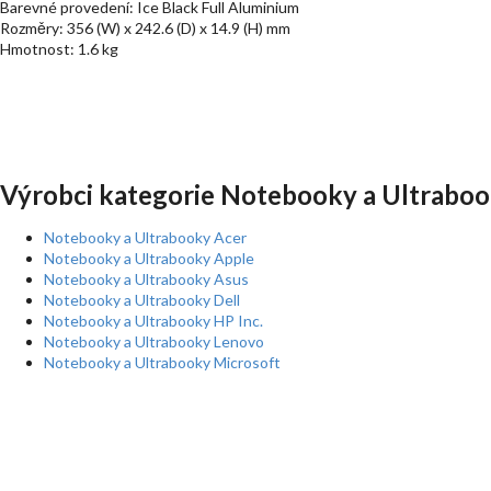
Barevné provedení: Ice Black Full Aluminium
Rozměry: 356 (W) x 242.6 (D) x 14.9 (H) mm
Hmotnost: 1.6 kg
Výrobci kategorie Notebooky a Ultraboo
Notebooky a Ultrabooky Acer
Notebooky a Ultrabooky Apple
Notebooky a Ultrabooky Asus
Notebooky a Ultrabooky Dell
Notebooky a Ultrabooky HP Inc.
Notebooky a Ultrabooky Lenovo
Notebooky a Ultrabooky Microsoft