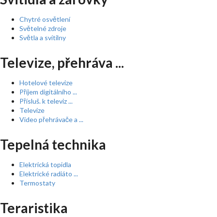
Chytré osvětlení
Světelné zdroje
Světla a svítilny
Televize, přehráva ...
Hotelové televize
Příjem digitálního ...
Přísluš. k televiz ...
Televize
Video přehrávače a ...
Tepelná technika
Elektrická topidla
Elektrické radiáto ...
Termostaty
Teraristika