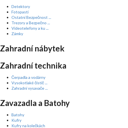
Detektory
Fotopasti
Ostatní Bezpečnost ...
Trezory a Bezpečno ...
Videotelefony a ku ...
Zámky
Zahradní nábytek
Zahradní technika
Čerpadla a vodárny
Vysokotlaké čistič ...
Zahradní vysavače ...
Zavazadla a Batohy
Batohy
Kufry
Kufry na kolečkách