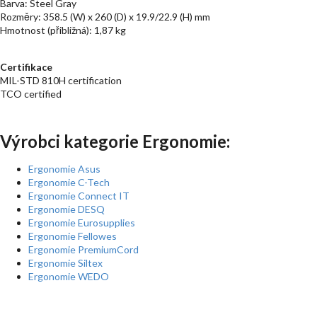
Barva: Steel Gray
Rozměry: 358.5 (W) x 260 (D) x 19.9/22.9 (H) mm
Hmotnost (přibližná): 1,87 kg
Certifikace
MIL-STD 810H certification
TCO certified
Výrobci kategorie Ergonomie:
Ergonomie Asus
Ergonomie C-Tech
Ergonomie Connect IT
Ergonomie DESQ
Ergonomie Eurosupplies
Ergonomie Fellowes
Ergonomie PremiumCord
Ergonomie Siltex
Ergonomie WEDO