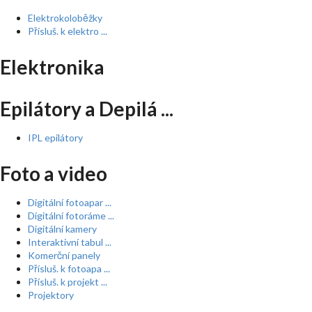
Elektrokoloběžky
Přísluš. k elektro ...
Elektronika
Epilátory a Depilá ...
IPL epilátory
Foto a video
Digitální fotoapar ...
Digitální fotoráme ...
Digitální kamery
Interaktivní tabul ...
Komerční panely
Přísluš. k fotoapa ...
Přísluš. k projekt ...
Projektory