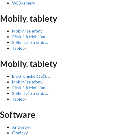
WEBkamery
Mobily, tablety
Mobilní telefony
Přísluš. k Mobilům ...
Selfie tyče a stab ...
Tablety
Mobily, tablety
Elektronické čtečk ...
Mobilní telefony
Přísluš. k Mobilům ...
Selfie tyče a stab ...
Tablety
Software
Antivirový
Grafický