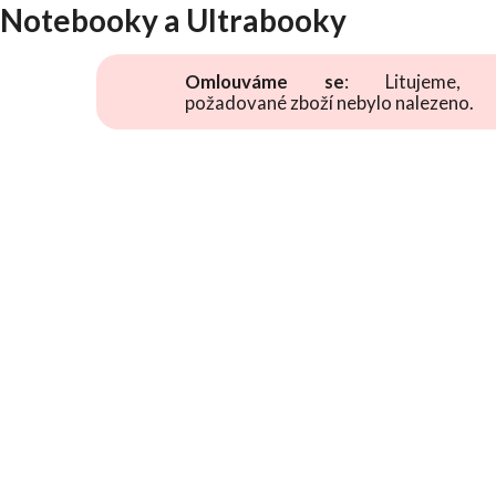
Notebooky a Ultrabooky
Omlouváme se
: Litujeme, 
požadované zboží nebylo nalezeno.