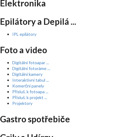
Elektronika
Epilátory a Depilá ...
IPL epilátory
Foto a video
Digitální fotoapar ...
Digitální fotoráme ...
Digitální kamery
Interaktivní tabul ...
Komerční panely
Přísluš. k fotoapa ...
Přísluš. k projekt ...
Projektory
Gastro spotřebiče