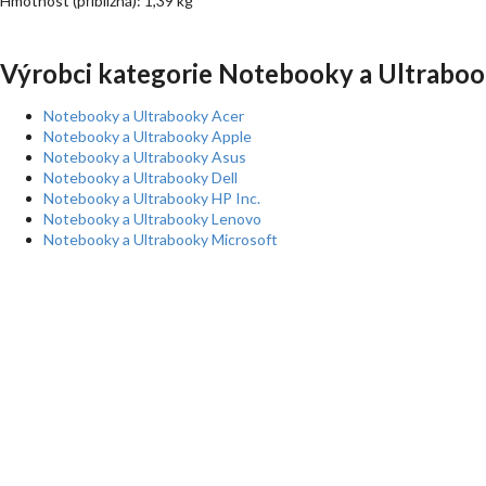
Hmotnost (přibližná): 1,39 kg
Výrobci kategorie Notebooky a Ultraboo
Notebooky a Ultrabooky Acer
Notebooky a Ultrabooky Apple
Notebooky a Ultrabooky Asus
Notebooky a Ultrabooky Dell
Notebooky a Ultrabooky HP Inc.
Notebooky a Ultrabooky Lenovo
Notebooky a Ultrabooky Microsoft