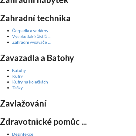
Zahradní technika
Čerpadla a vodárny
Vysokotlaké čistič ...
Zahradní vysavače ...
Zavazadla a Batohy
Batohy
Kufry
Kufry na kolečkách
Tašky
Zavlažování
Zdravotnické pomůc ...
Dezinfekce