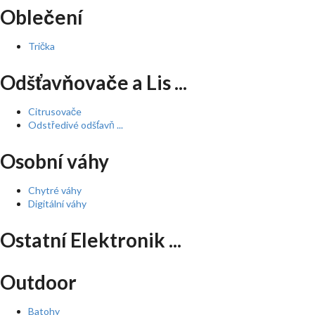
Oblečení
Trička
Odšťavňovače a Lis ...
Citrusovače
Odstředivé odšťavň ...
Osobní váhy
Chytré váhy
Digitální váhy
Ostatní Elektronik ...
Outdoor
Batohy