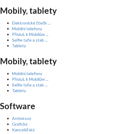
Mobily, tablety
Elektronické čtečk ...
Mobilní telefony
Přísluš. k Mobilům ...
Selfie tyče a stab ...
Tablety
Mobily, tablety
Mobilní telefony
Přísluš. k Mobilům ...
Selfie tyče a stab ...
Tablety
Software
Antivirový
Grafický
Kancelářský