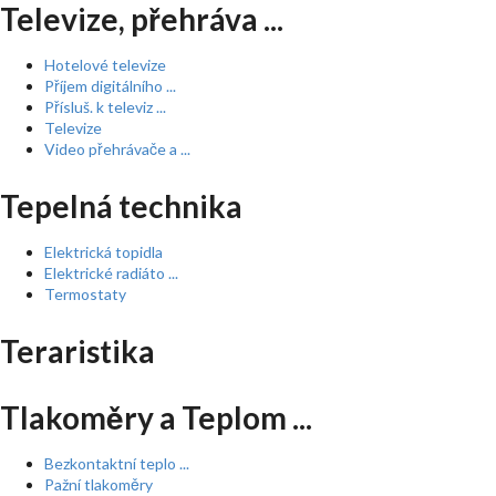
Televize, přehráva ...
Hotelové televize
Příjem digitálního ...
Přísluš. k televiz ...
Televize
Video přehrávače a ...
Tepelná technika
Elektrická topidla
Elektrické radiáto ...
Termostaty
Teraristika
Tlakoměry a Teplom ...
Bezkontaktní teplo ...
Pažní tlakoměry