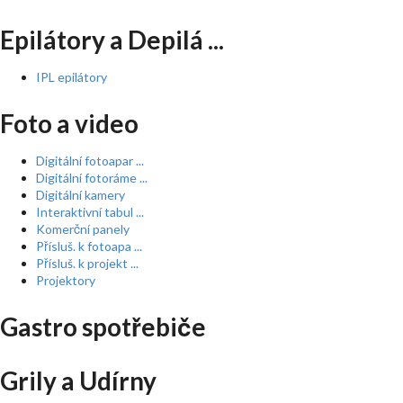
Epilátory a Depilá ...
IPL epilátory
Foto a video
Digitální fotoapar ...
Digitální fotoráme ...
Digitální kamery
Interaktivní tabul ...
Komerční panely
Přísluš. k fotoapa ...
Přísluš. k projekt ...
Projektory
Gastro spotřebiče
Grily a Udírny