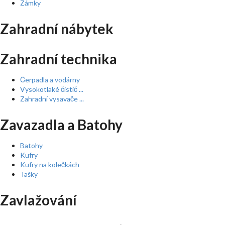
Zámky
Zahradní nábytek
Zahradní technika
Čerpadla a vodárny
Vysokotlaké čistič ...
Zahradní vysavače ...
Zavazadla a Batohy
Batohy
Kufry
Kufry na kolečkách
Tašky
Zavlažování