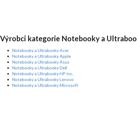
Výrobci kategorie Notebooky a Ultraboo
Notebooky a Ultrabooky Acer
Notebooky a Ultrabooky Apple
Notebooky a Ultrabooky Asus
Notebooky a Ultrabooky Dell
Notebooky a Ultrabooky HP Inc.
Notebooky a Ultrabooky Lenovo
Notebooky a Ultrabooky Microsoft