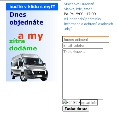
Mnichovo Hradiště
Mapka, kde jsme?
Po-Pá 9:00 - 17:00
Vš. obchodní podmínky
Informace o ochraně osobních
údajů