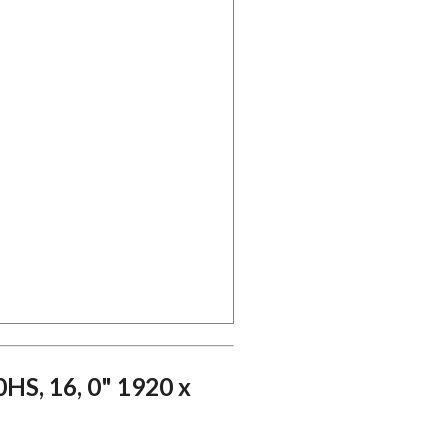
S, 16, 0" 1920 x