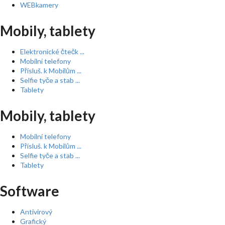
WEBkamery
Mobily, tablety
Elektronické čtečk ...
Mobilní telefony
Přísluš. k Mobilům ...
Selfie tyče a stab ...
Tablety
Mobily, tablety
Mobilní telefony
Přísluš. k Mobilům ...
Selfie tyče a stab ...
Tablety
Software
Antivirový
Grafický