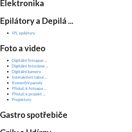
Elektronika
Epilátory a Depilá ...
IPL epilátory
Foto a video
Digitální fotoapar ...
Digitální fotoráme ...
Digitální kamery
Interaktivní tabul ...
Komerční panely
Přísluš. k fotoapa ...
Přísluš. k projekt ...
Projektory
Gastro spotřebiče