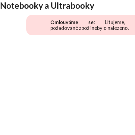
Notebooky a Ultrabooky
Omlouváme se
: Litujeme, 
požadované zboží nebylo nalezeno.