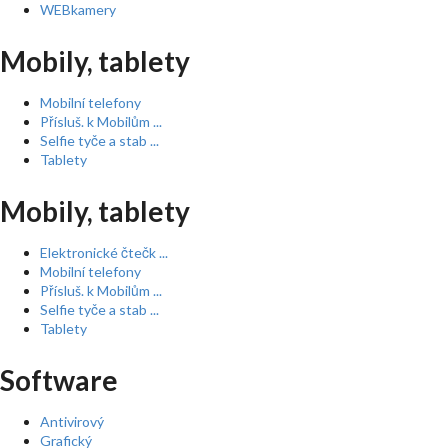
WEBkamery
Mobily, tablety
Mobilní telefony
Přísluš. k Mobilům ...
Selfie tyče a stab ...
Tablety
Mobily, tablety
Elektronické čtečk ...
Mobilní telefony
Přísluš. k Mobilům ...
Selfie tyče a stab ...
Tablety
Software
Antivirový
Grafický