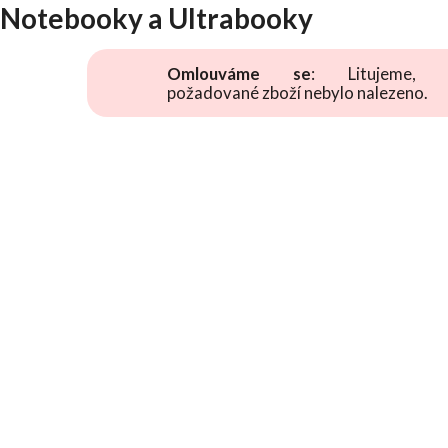
Notebooky a Ultrabooky
Omlouváme se
: Litujeme, 
požadované zboží nebylo nalezeno.