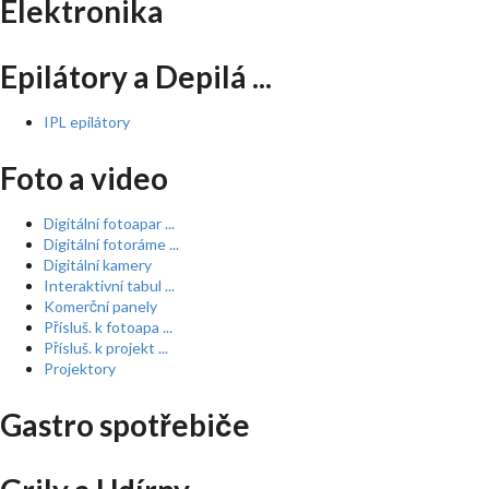
Elektronika
Epilátory a Depilá ...
IPL epilátory
Foto a video
Digitální fotoapar ...
Digitální fotoráme ...
Digitální kamery
Interaktivní tabul ...
Komerční panely
Přísluš. k fotoapa ...
Přísluš. k projekt ...
Projektory
Gastro spotřebiče