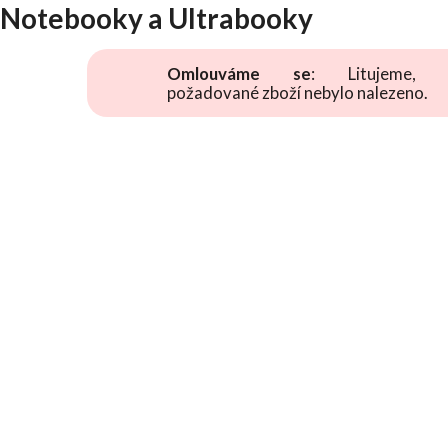
Notebooky a Ultrabooky
Omlouváme se
: Litujeme, 
požadované zboží nebylo nalezeno.