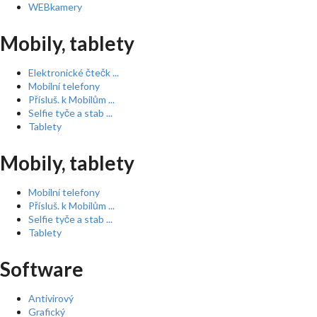
WEBkamery
Mobily, tablety
Elektronické čtečk ...
Mobilní telefony
Přísluš. k Mobilům ...
Selfie tyče a stab ...
Tablety
Mobily, tablety
Mobilní telefony
Přísluš. k Mobilům ...
Selfie tyče a stab ...
Tablety
Software
Antivirový
Grafický