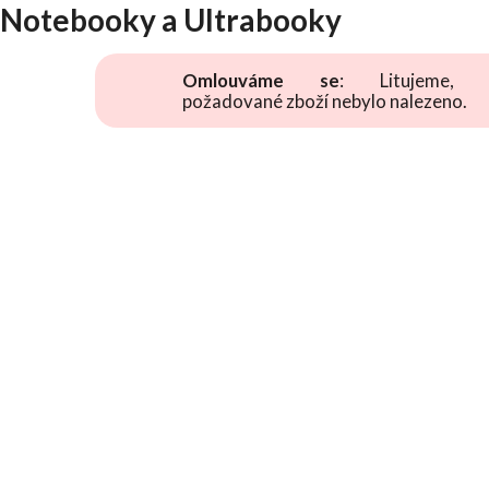
Notebooky a Ultrabooky
Omlouváme se
: Litujeme, 
požadované zboží nebylo nalezeno.