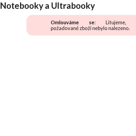
Notebooky a Ultrabooky
Omlouváme se
: Litujeme, 
požadované zboží nebylo nalezeno.