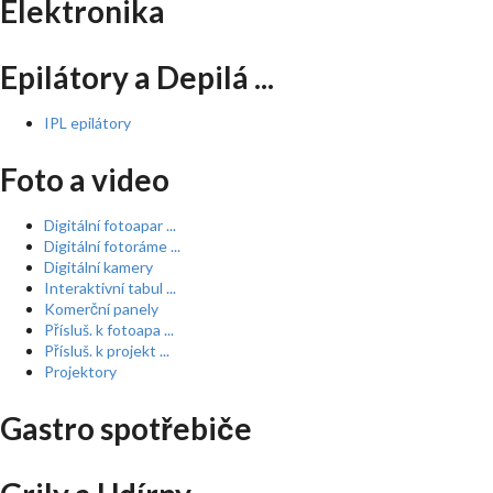
Elektronika
Epilátory a Depilá ...
IPL epilátory
Foto a video
Digitální fotoapar ...
Digitální fotoráme ...
Digitální kamery
Interaktivní tabul ...
Komerční panely
Přísluš. k fotoapa ...
Přísluš. k projekt ...
Projektory
Gastro spotřebiče