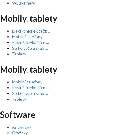
WEBkamery
Mobily, tablety
Elektronické čtečk ...
Mobilní telefony
Přísluš. k Mobilům ...
Selfie tyče a stab ...
Tablety
Mobily, tablety
Mobilní telefony
Přísluš. k Mobilům ...
Selfie tyče a stab ...
Tablety
Software
Antivirový
Grafický