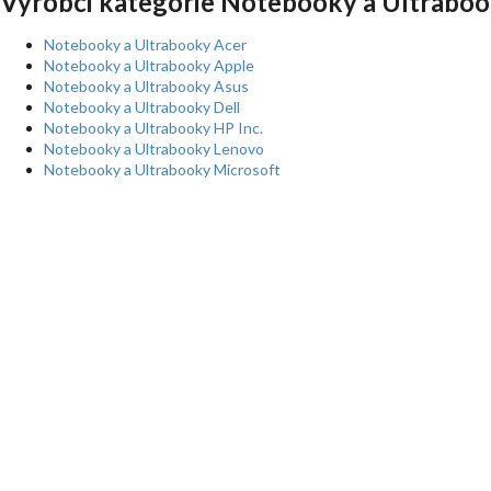
Výrobci kategorie Notebooky a Ultraboo
Notebooky a Ultrabooky Acer
Notebooky a Ultrabooky Apple
Notebooky a Ultrabooky Asus
Notebooky a Ultrabooky Dell
Notebooky a Ultrabooky HP Inc.
Notebooky a Ultrabooky Lenovo
Notebooky a Ultrabooky Microsoft