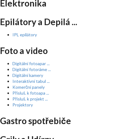
Elektronika
Epilátory a Depilá ...
IPL epilátory
Foto a video
Digitální fotoapar ...
Digitální fotoráme ...
Digitální kamery
Interaktivní tabul ...
Komerční panely
Přísluš. k fotoapa ...
Přísluš. k projekt ...
Projektory
Gastro spotřebiče