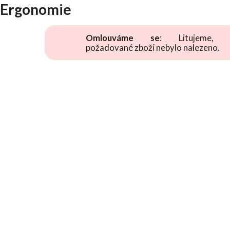
Ergonomie
Omlouváme se
: Litujeme, 
požadované zboží nebylo nalezeno.