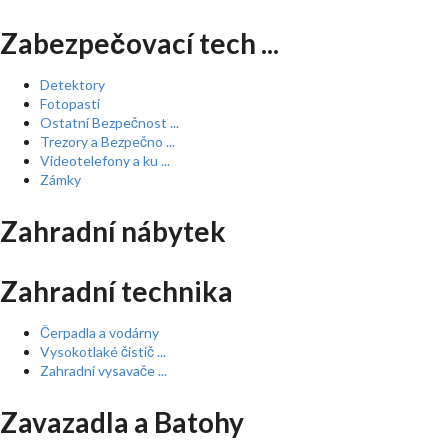
Zabezpečovací tech ...
Detektory
Fotopasti
Ostatní Bezpečnost ...
Trezory a Bezpečno ...
Videotelefony a ku ...
Zámky
Zahradní nábytek
Zahradní technika
Čerpadla a vodárny
Vysokotlaké čistič ...
Zahradní vysavače ...
Zavazadla a Batohy