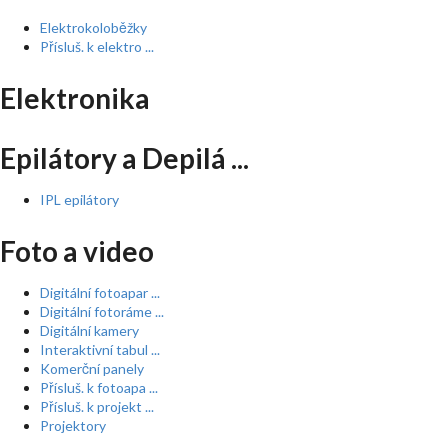
Elektrokoloběžky
Přísluš. k elektro ...
Elektronika
Epilátory a Depilá ...
IPL epilátory
Foto a video
Digitální fotoapar ...
Digitální fotoráme ...
Digitální kamery
Interaktivní tabul ...
Komerční panely
Přísluš. k fotoapa ...
Přísluš. k projekt ...
Projektory