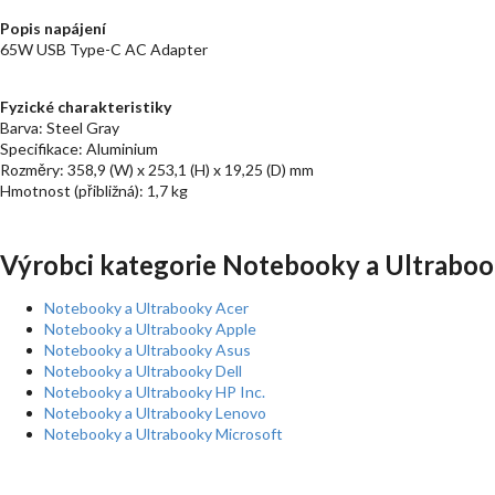
Popis napájení
65W USB Type-C AC Adapter
Fyzické charakteristiky
Barva: Steel Gray
Specifikace: Aluminium
Rozměry: 358,9 (W) x 253,1 (H) x 19,25 (D) mm
Hmotnost (přibližná): 1,7 kg
Výrobci kategorie Notebooky a Ultraboo
Notebooky a Ultrabooky Acer
Notebooky a Ultrabooky Apple
Notebooky a Ultrabooky Asus
Notebooky a Ultrabooky Dell
Notebooky a Ultrabooky HP Inc.
Notebooky a Ultrabooky Lenovo
Notebooky a Ultrabooky Microsoft