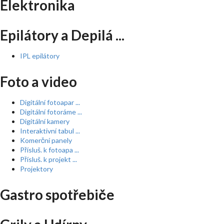
Elektronika
Epilátory a Depilá ...
IPL epilátory
Foto a video
Digitální fotoapar ...
Digitální fotoráme ...
Digitální kamery
Interaktivní tabul ...
Komerční panely
Přísluš. k fotoapa ...
Přísluš. k projekt ...
Projektory
Gastro spotřebiče