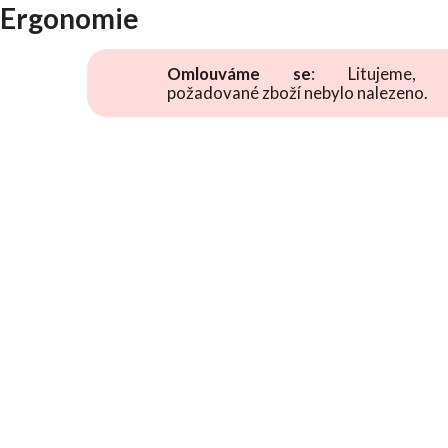
Ergonomie
Omlouváme se
: Litujeme, 
požadované zboží nebylo nalezeno.