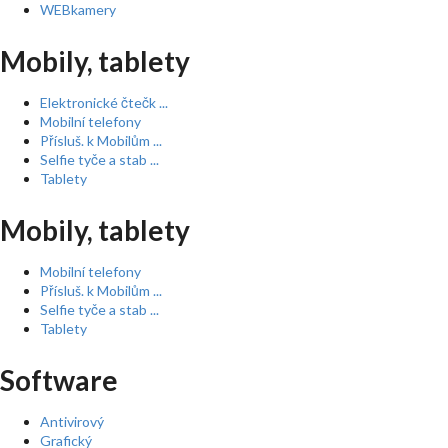
WEBkamery
Mobily, tablety
Elektronické čtečk ...
Mobilní telefony
Přísluš. k Mobilům ...
Selfie tyče a stab ...
Tablety
Mobily, tablety
Mobilní telefony
Přísluš. k Mobilům ...
Selfie tyče a stab ...
Tablety
Software
Antivirový
Grafický