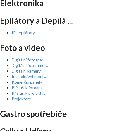
Elektronika
Epilátory a Depilá ...
IPL epilátory
Foto a video
Digitální fotoapar ...
Digitální fotoráme ...
Digitální kamery
Interaktivní tabul ...
Komerční panely
Přísluš. k fotoapa ...
Přísluš. k projekt ...
Projektory
Gastro spotřebiče