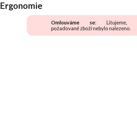
Ergonomie
Omlouváme se
: Litujeme, 
požadované zboží nebylo nalezeno.