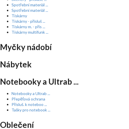
Spotřební materiál ...
Spotřební materiál ...
Tiskárny
Tiskárny - přísluš ...
Tiskárny m. - přís ...
Tiskárny multifunk ...
Myčky nádobí
Nábytek
Notebooky a Ultrab ...
Notebooky a Ultrab ...
Přepěťová ochrana
Přísluš. k noteboo ...
Tašky pro notebook ...
Oblečení