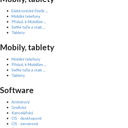
Elektronické čtečk ...
Mobilní telefony
Přísluš. k Mobilům ...
Selfie tyče a stab ...
Tablety
Mobily, tablety
Mobilní telefony
Přísluš. k Mobilům ...
Selfie tyče a stab ...
Tablety
Software
Antivirový
Grafický
Kancelářský
OS - desktopové
OS - serverové