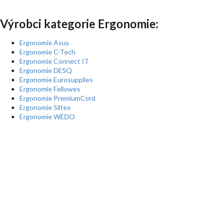
Výrobci kategorie Ergonomie:
Ergonomie Asus
Ergonomie C-Tech
Ergonomie Connect IT
Ergonomie DESQ
Ergonomie Eurosupplies
Ergonomie Fellowes
Ergonomie PremiumCord
Ergonomie Siltex
Ergonomie WEDO