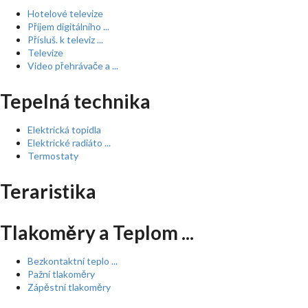
Hotelové televize
Příjem digitálního ...
Přísluš. k televiz ...
Televize
Video přehrávače a ...
Tepelná technika
Elektrická topidla
Elektrické radiáto ...
Termostaty
Teraristika
Tlakoměry a Teplom ...
Bezkontaktní teplo ...
Pažní tlakoměry
Zápěstní tlakoměry