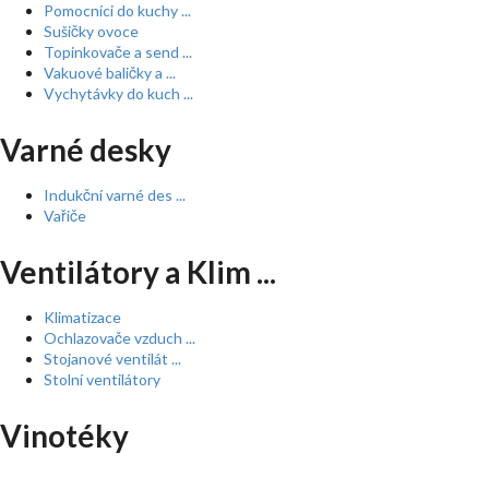
Pomocníci do kuchy ...
Sušičky ovoce
Topinkovače a send ...
Vakuové baličky a ...
Vychytávky do kuch ...
Varné desky
Indukční varné des ...
Vařiče
Ventilátory a Klim ...
Klimatizace
Ochlazovače vzduch ...
Stojanové ventilát ...
Stolní ventilátory
Vinotéky