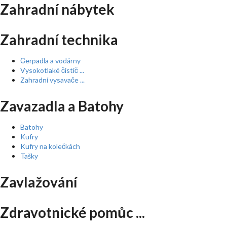
Zahradní nábytek
Zahradní technika
Čerpadla a vodárny
Vysokotlaké čistič ...
Zahradní vysavače ...
Zavazadla a Batohy
Batohy
Kufry
Kufry na kolečkách
Tašky
Zavlažování
Zdravotnické pomůc ...