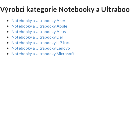
Výrobci kategorie Notebooky a Ultraboo
Notebooky a Ultrabooky Acer
Notebooky a Ultrabooky Apple
Notebooky a Ultrabooky Asus
Notebooky a Ultrabooky Dell
Notebooky a Ultrabooky HP Inc.
Notebooky a Ultrabooky Lenovo
Notebooky a Ultrabooky Microsoft