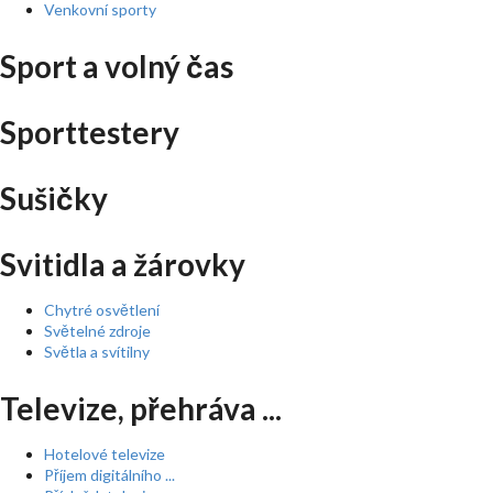
Venkovní sporty
Sport a volný čas
Sporttestery
Sušičky
Svitidla a žárovky
Chytré osvětlení
Světelné zdroje
Světla a svítilny
Televize, přehráva ...
Hotelové televize
Příjem digitálního ...