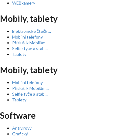
WEBkamery
Mobily, tablety
Elektronické čtečk ...
Mobilní telefony
Přísluš. k Mobilům ...
Selfie tyče a stab ...
Tablety
Mobily, tablety
Mobilní telefony
Přísluš. k Mobilům ...
Selfie tyče a stab ...
Tablety
Software
Antivirový
Grafický