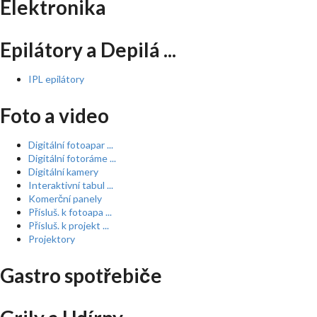
Elektronika
Epilátory a Depilá ...
IPL epilátory
Foto a video
Digitální fotoapar ...
Digitální fotoráme ...
Digitální kamery
Interaktivní tabul ...
Komerční panely
Přísluš. k fotoapa ...
Přísluš. k projekt ...
Projektory
Gastro spotřebiče