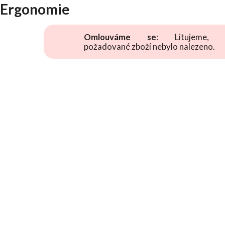
Ergonomie
Omlouváme se
: Litujeme, 
požadované zboží nebylo nalezeno.