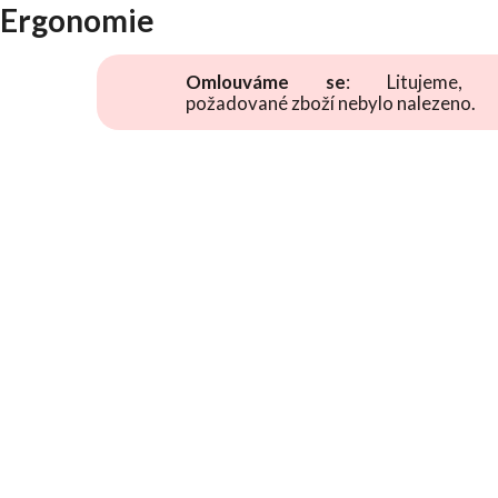
Ergonomie
Omlouváme se
: Litujeme, 
požadované zboží nebylo nalezeno.