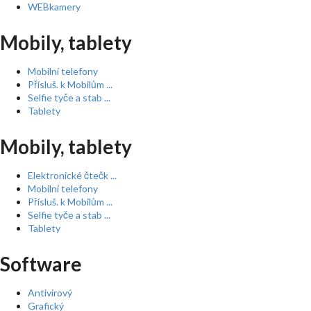
WEBkamery
Mobily, tablety
Mobilní telefony
Přísluš. k Mobilům ...
Selfie tyče a stab ...
Tablety
Mobily, tablety
Elektronické čtečk ...
Mobilní telefony
Přísluš. k Mobilům ...
Selfie tyče a stab ...
Tablety
Software
Antivirový
Grafický