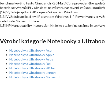
benchmarkového testu Cinebench R20 Multi Core provedeného společnos
baterie se výrazně liší v závislosti na zařízení, nastavení, způsobu používá
[14] Vyžaduje aplikaci HP a operační systém Windows.
[13] Vyžaduje aplikaci myHP a systém Windows. HP Power Manager vyžad
z obchodu Microsoft Store.
[15] HP Manageability Integration Kit je ke stažení na stránce http:/
Výrobci kategorie Notebooky a Ultraboo
Notebooky a Ultrabooky Acer
Notebooky a Ultrabooky Apple
Notebooky a Ultrabooky Asus
Notebooky a Ultrabooky Dell
Notebooky a Ultrabooky HP Inc.
Notebooky a Ultrabooky Lenovo
Notebooky a Ultrabooky Microsoft