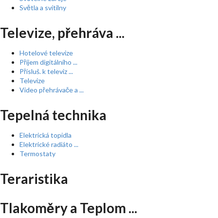
Světla a svítilny
Televize, přehráva ...
Hotelové televize
Příjem digitálního ...
Přísluš. k televiz ...
Televize
Video přehrávače a ...
Tepelná technika
Elektrická topidla
Elektrické radiáto ...
Termostaty
Teraristika
Tlakoměry a Teplom ...