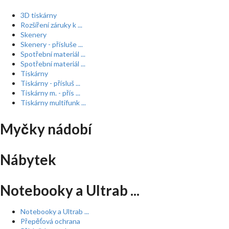
3D tiskárny
Rozšíření záruky k ...
Skenery
Skenery - přísluše ...
Spotřební materiál ...
Spotřební materiál ...
Tiskárny
Tiskárny - přísluš ...
Tiskárny m. - přís ...
Tiskárny multifunk ...
Myčky nádobí
Nábytek
Notebooky a Ultrab ...
Notebooky a Ultrab ...
Přepěťová ochrana