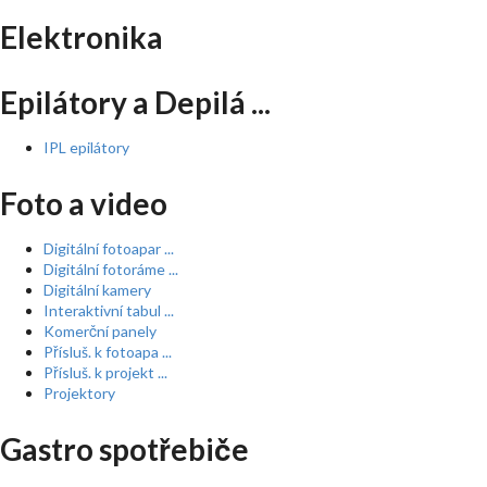
Elektronika
Epilátory a Depilá ...
IPL epilátory
Foto a video
Digitální fotoapar ...
Digitální fotoráme ...
Digitální kamery
Interaktivní tabul ...
Komerční panely
Přísluš. k fotoapa ...
Přísluš. k projekt ...
Projektory
Gastro spotřebiče