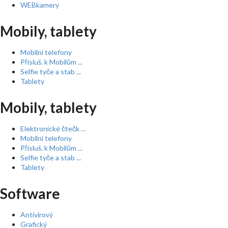
WEBkamery
Mobily, tablety
Mobilní telefony
Přísluš. k Mobilům ...
Selfie tyče a stab ...
Tablety
Mobily, tablety
Elektronické čtečk ...
Mobilní telefony
Přísluš. k Mobilům ...
Selfie tyče a stab ...
Tablety
Software
Antivirový
Grafický