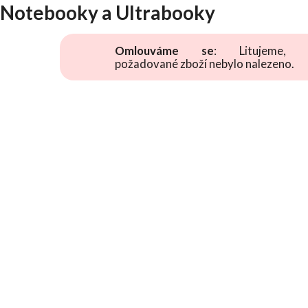
Notebooky a Ultrabooky
Omlouváme se
: Litujeme, 
požadované zboží nebylo nalezeno.