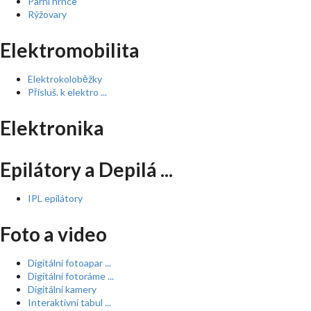
Parní hrnce
Rýžovary
Elektromobilita
Elektrokoloběžky
Přísluš. k elektro ...
Elektronika
Epilátory a Depilá ...
IPL epilátory
Foto a video
Digitální fotoapar ...
Digitální fotoráme ...
Digitální kamery
Interaktivní tabul ...