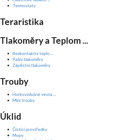
Termostaty
Teraristika
Tlakoměry a Teplom ...
Bezkontaktní teplo ...
Pažní tlakoměry
Zápěstní tlakoměry
Trouby
Horkovzdušné vesta ...
Mini trouby
Úklid
Čistící prostředky
Mopy