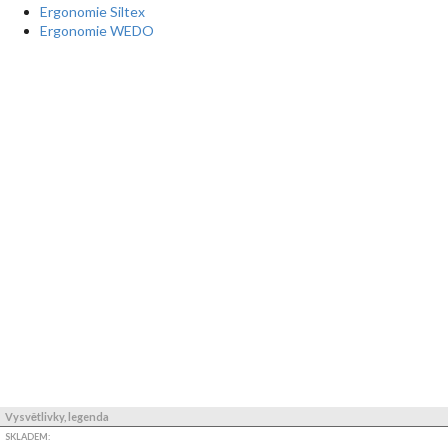
Ergonomie Siltex
Ergonomie WEDO
Vysvětlivky, legenda
SKLADEM: