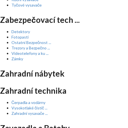
Tyčové vysavače
Zabezpečovací tech ...
Detektory
Fotopasti
Ostatní Bezpečnost ...
Trezory a Bezpečno ...
Videotelefony a ku ...
Zámky
Zahradní nábytek
Zahradní technika
Čerpadla a vodárny
Vysokotlaké čistič ...
Zahradní vysavače ...