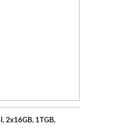
l, 2x16GB, 1TGB,