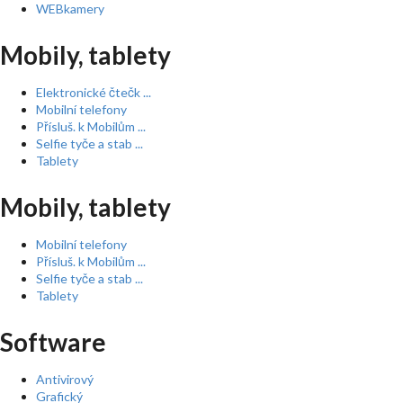
WEBkamery
Mobily, tablety
Elektronické čtečk ...
Mobilní telefony
Přísluš. k Mobilům ...
Selfie tyče a stab ...
Tablety
Mobily, tablety
Mobilní telefony
Přísluš. k Mobilům ...
Selfie tyče a stab ...
Tablety
Software
Antivirový
Grafický