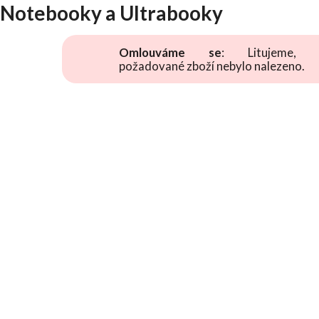
Notebooky a Ultrabooky
Omlouváme se
: Litujeme, 
požadované zboží nebylo nalezeno.