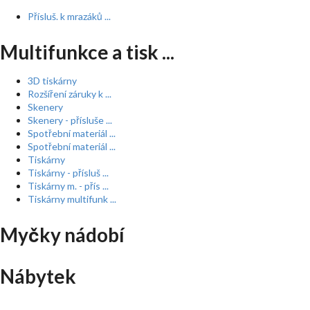
Přísluš. k mrazáků ...
Multifunkce a tisk ...
3D tiskárny
Rozšíření záruky k ...
Skenery
Skenery - přísluše ...
Spotřební materiál ...
Spotřební materiál ...
Tiskárny
Tiskárny - přísluš ...
Tiskárny m. - přís ...
Tiskárny multifunk ...
Myčky nádobí
Nábytek