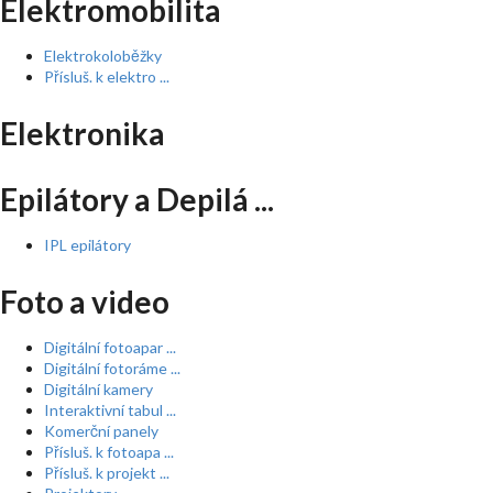
Elektromobilita
Elektrokoloběžky
Přísluš. k elektro ...
Elektronika
Epilátory a Depilá ...
IPL epilátory
Foto a video
Digitální fotoapar ...
Digitální fotoráme ...
Digitální kamery
Interaktivní tabul ...
Komerční panely
Přísluš. k fotoapa ...
Přísluš. k projekt ...