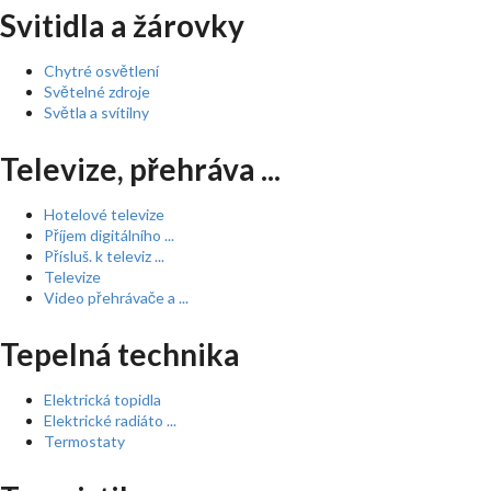
Svitidla a žárovky
Chytré osvětlení
Světelné zdroje
Světla a svítilny
Televize, přehráva ...
Hotelové televize
Příjem digitálního ...
Přísluš. k televiz ...
Televize
Video přehrávače a ...
Tepelná technika
Elektrická topidla
Elektrické radiáto ...
Termostaty