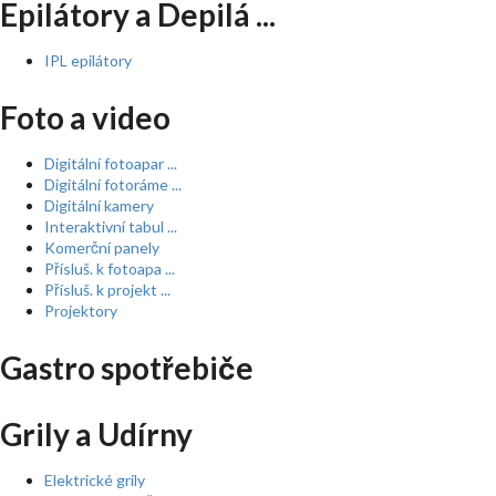
Epilátory a Depilá ...
IPL epilátory
Foto a video
Digitální fotoapar ...
Digitální fotoráme ...
Digitální kamery
Interaktivní tabul ...
Komerční panely
Přísluš. k fotoapa ...
Přísluš. k projekt ...
Projektory
Gastro spotřebiče
Grily a Udírny
Elektrické grily