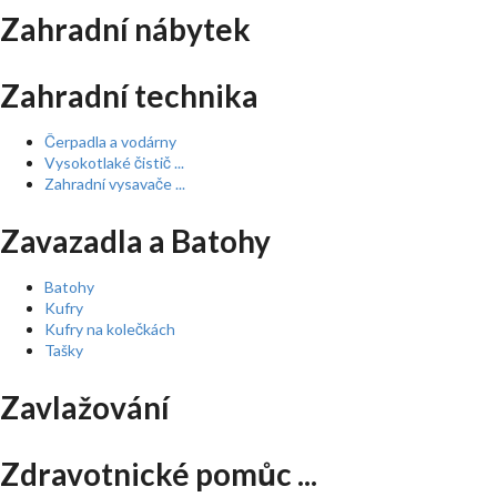
Zahradní nábytek
Zahradní technika
Čerpadla a vodárny
Vysokotlaké čistič ...
Zahradní vysavače ...
Zavazadla a Batohy
Batohy
Kufry
Kufry na kolečkách
Tašky
Zavlažování
Zdravotnické pomůc ...