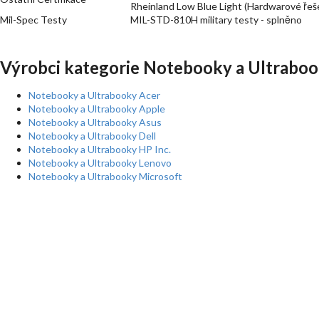
Rheinland Low Blue Light (Hardwarové řeš
Mil-Spec Testy
MIL-STD-810H military testy - splněno
Výrobci kategorie Notebooky a Ultraboo
Notebooky a Ultrabooky Acer
Notebooky a Ultrabooky Apple
Notebooky a Ultrabooky Asus
Notebooky a Ultrabooky Dell
Notebooky a Ultrabooky HP Inc.
Notebooky a Ultrabooky Lenovo
Notebooky a Ultrabooky Microsoft