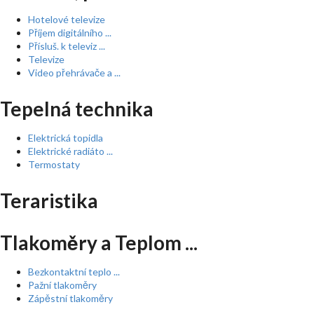
Hotelové televize
Příjem digitálního ...
Přísluš. k televiz ...
Televize
Video přehrávače a ...
Tepelná technika
Elektrická topidla
Elektrické radiáto ...
Termostaty
Teraristika
Tlakoměry a Teplom ...
Bezkontaktní teplo ...
Pažní tlakoměry
Zápěstní tlakoměry