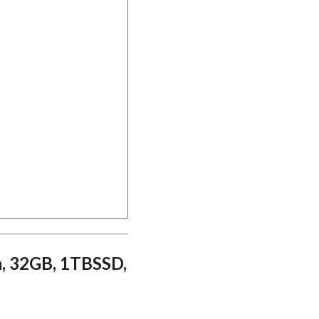
, 32GB, 1TBSSD,