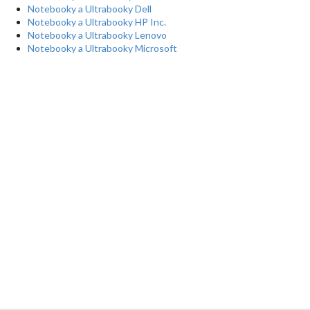
Notebooky a Ultrabooky Dell
Notebooky a Ultrabooky HP Inc.
Notebooky a Ultrabooky Lenovo
Notebooky a Ultrabooky Microsoft