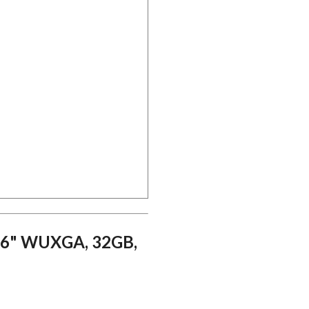
 16" WUXGA, 32GB,