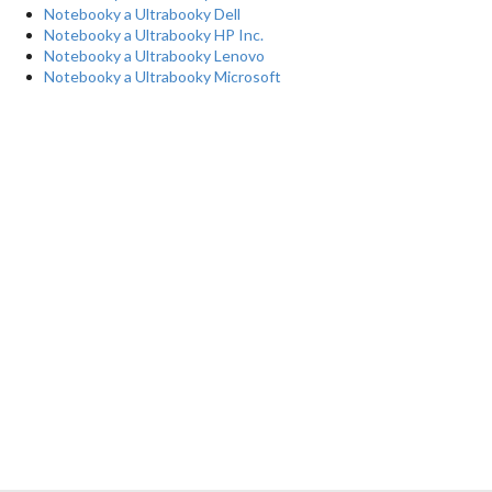
Notebooky a Ultrabooky Dell
Notebooky a Ultrabooky HP Inc.
Notebooky a Ultrabooky Lenovo
Notebooky a Ultrabooky Microsoft