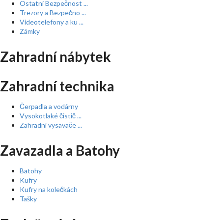
Ostatní Bezpečnost ...
Trezory a Bezpečno ...
Videotelefony a ku ...
Zámky
Zahradní nábytek
Zahradní technika
Čerpadla a vodárny
Vysokotlaké čistič ...
Zahradní vysavače ...
Zavazadla a Batohy
Batohy
Kufry
Kufry na kolečkách
Tašky