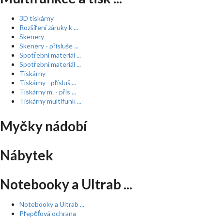
3D tiskárny
Rozšíření záruky k ...
Skenery
Skenery - přísluše ...
Spotřební materiál ...
Spotřební materiál ...
Tiskárny
Tiskárny - přísluš ...
Tiskárny m. - přís ...
Tiskárny multifunk ...
Myčky nádobí
Nábytek
Notebooky a Ultrab ...
Notebooky a Ultrab ...
Přepěťová ochrana