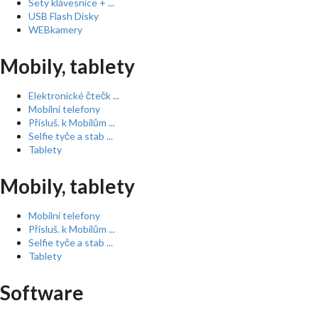
Sety klávesnice + ...
USB Flash Disky
WEBkamery
Mobily, tablety
Elektronické čtečk ...
Mobilní telefony
Přísluš. k Mobilům ...
Selfie tyče a stab ...
Tablety
Mobily, tablety
Mobilní telefony
Přísluš. k Mobilům ...
Selfie tyče a stab ...
Tablety
Software