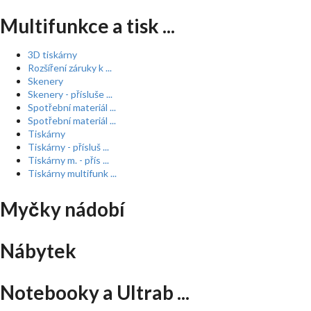
Multifunkce a tisk ...
3D tiskárny
Rozšíření záruky k ...
Skenery
Skenery - přísluše ...
Spotřební materiál ...
Spotřební materiál ...
Tiskárny
Tiskárny - přísluš ...
Tiskárny m. - přís ...
Tiskárny multifunk ...
Myčky nádobí
Nábytek
Notebooky a Ultrab ...