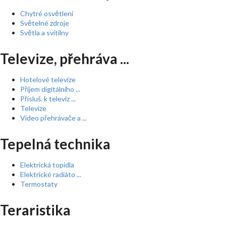
Chytré osvětlení
Světelné zdroje
Světla a svítilny
Televize, přehráva ...
Hotelové televize
Příjem digitálního ...
Přísluš. k televiz ...
Televize
Video přehrávače a ...
Tepelná technika
Elektrická topidla
Elektrické radiáto ...
Termostaty
Teraristika