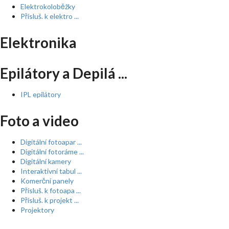
Elektrokoloběžky
Přísluš. k elektro ...
Elektronika
Epilátory a Depilá ...
IPL epilátory
Foto a video
Digitální fotoapar ...
Digitální fotoráme ...
Digitální kamery
Interaktivní tabul ...
Komerční panely
Přísluš. k fotoapa ...
Přísluš. k projekt ...
Projektory