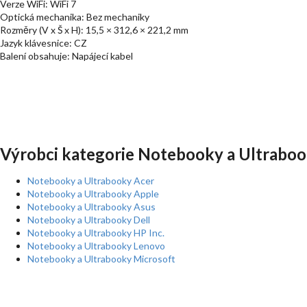
Verze WiFi: WiFi 7
Optická mechanika: Bez mechaniky
Rozměry (V x Š x H): 15,5 × 312,6 × 221,2 mm
Jazyk klávesnice: CZ
Balení obsahuje: Napájecí kabel
Výrobci kategorie Notebooky a Ultraboo
Notebooky a Ultrabooky Acer
Notebooky a Ultrabooky Apple
Notebooky a Ultrabooky Asus
Notebooky a Ultrabooky Dell
Notebooky a Ultrabooky HP Inc.
Notebooky a Ultrabooky Lenovo
Notebooky a Ultrabooky Microsoft