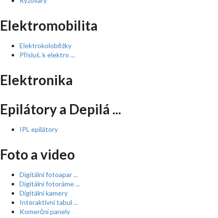
Rýžovary
Elektromobilita
Elektrokoloběžky
Přísluš. k elektro ...
Elektronika
Epilátory a Depilá ...
IPL epilátory
Foto a video
Digitální fotoapar ...
Digitální fotoráme ...
Digitální kamery
Interaktivní tabul ...
Komerční panely