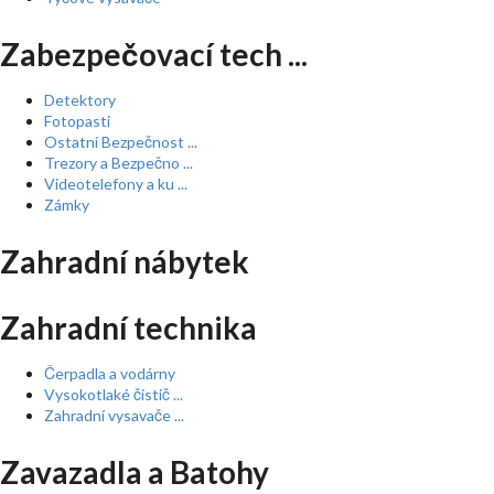
Zabezpečovací tech ...
Detektory
Fotopasti
Ostatní Bezpečnost ...
Trezory a Bezpečno ...
Videotelefony a ku ...
Zámky
Zahradní nábytek
Zahradní technika
Čerpadla a vodárny
Vysokotlaké čistič ...
Zahradní vysavače ...
Zavazadla a Batohy