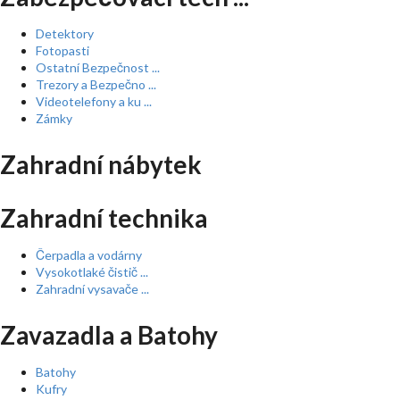
Detektory
Fotopasti
Ostatní Bezpečnost ...
Trezory a Bezpečno ...
Videotelefony a ku ...
Zámky
Zahradní nábytek
Zahradní technika
Čerpadla a vodárny
Vysokotlaké čistič ...
Zahradní vysavače ...
Zavazadla a Batohy
Batohy
Kufry