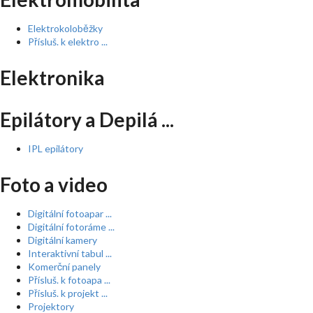
Elektrokoloběžky
Přísluš. k elektro ...
Elektronika
Epilátory a Depilá ...
IPL epilátory
Foto a video
Digitální fotoapar ...
Digitální fotoráme ...
Digitální kamery
Interaktivní tabul ...
Komerční panely
Přísluš. k fotoapa ...
Přísluš. k projekt ...
Projektory