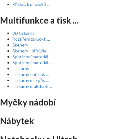
Přísluš. k mrazáků ...
Multifunkce a tisk ...
3D tiskárny
Rozšíření záruky k ...
Skenery
Skenery - přísluše ...
Spotřební materiál ...
Spotřební materiál ...
Tiskárny
Tiskárny - přísluš ...
Tiskárny m. - přís ...
Tiskárny multifunk ...
Myčky nádobí
Nábytek