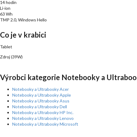
14 hodin
Li-ion
63 Wh
TMP 2.0, Windows Hello
Co je v krabici
Tablet
Zdroj (39W)
Výrobci kategorie Notebooky a Ultraboo
Notebooky a Ultrabooky Acer
Notebooky a Ultrabooky Apple
Notebooky a Ultrabooky Asus
Notebooky a Ultrabooky Dell
Notebooky a Ultrabooky HP Inc.
Notebooky a Ultrabooky Lenovo
Notebooky a Ultrabooky Microsoft