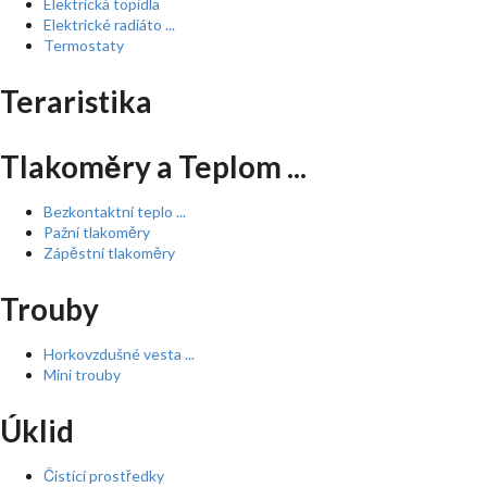
Elektrická topidla
Elektrické radiáto ...
Termostaty
Teraristika
Tlakoměry a Teplom ...
Bezkontaktní teplo ...
Pažní tlakoměry
Zápěstní tlakoměry
Trouby
Horkovzdušné vesta ...
Mini trouby
Úklid
Čistící prostředky