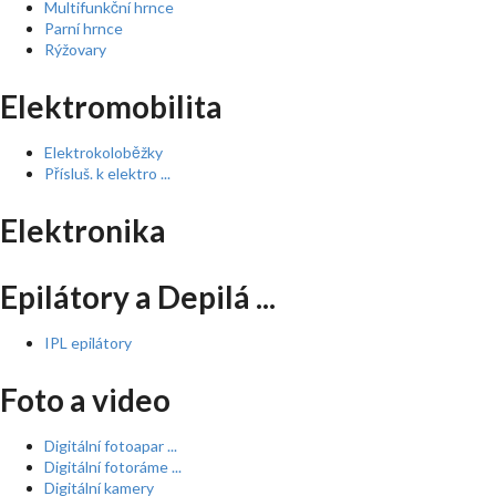
Multifunkční hrnce
Parní hrnce
Rýžovary
Elektromobilita
Elektrokoloběžky
Přísluš. k elektro ...
Elektronika
Epilátory a Depilá ...
IPL epilátory
Foto a video
Digitální fotoapar ...
Digitální fotoráme ...
Digitální kamery