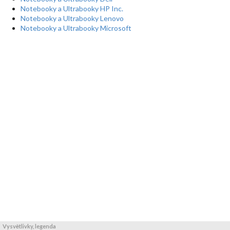
Notebooky a Ultrabooky HP Inc.
Notebooky a Ultrabooky Lenovo
Notebooky a Ultrabooky Microsoft
Vysvětlivky, legenda