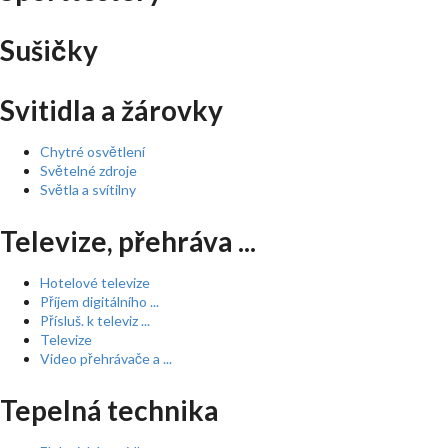
Sušičky
Svitidla a žárovky
Chytré osvětlení
Světelné zdroje
Světla a svítilny
Televize, přehráva ...
Hotelové televize
Příjem digitálního ...
Přísluš. k televiz ...
Televize
Video přehrávače a ...
Tepelná technika