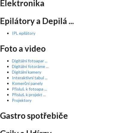
Elektronika
Epilátory a Depilá ...
IPL epilátory
Foto a video
Digitální fotoapar ...
Digitální fotoráme ...
Digitální kamery
Interaktivní tabul ...
Komerční panely
Přísluš. k fotoapa ...
Přísluš. k projekt ...
Projektory
Gastro spotřebiče