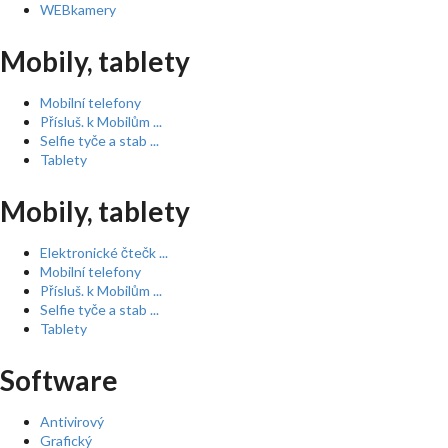
WEBkamery
Mobily, tablety
Mobilní telefony
Přísluš. k Mobilům ...
Selfie tyče a stab ...
Tablety
Mobily, tablety
Elektronické čtečk ...
Mobilní telefony
Přísluš. k Mobilům ...
Selfie tyče a stab ...
Tablety
Software
Antivirový
Grafický