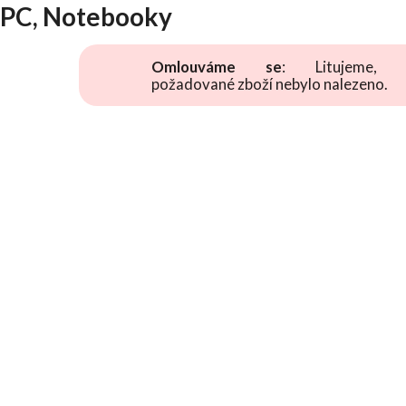
PC, Notebooky
Omlouváme se
: Litujeme, 
požadované zboží nebylo nalezeno.