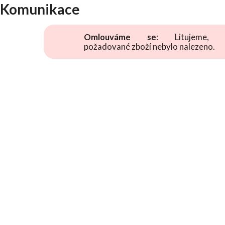
Komunikace
Omlouváme se
: Litujeme, 
požadované zboží nebylo nalezeno.