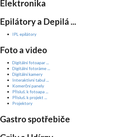
Elektronika
Epilátory a Depilá ...
IPL epilátory
Foto a video
Digitální fotoapar ...
Digitální fotoráme ...
Digitální kamery
Interaktivní tabul ...
Komerční panely
Přísluš. k fotoapa ...
Přísluš. k projekt ...
Projektory
Gastro spotřebiče