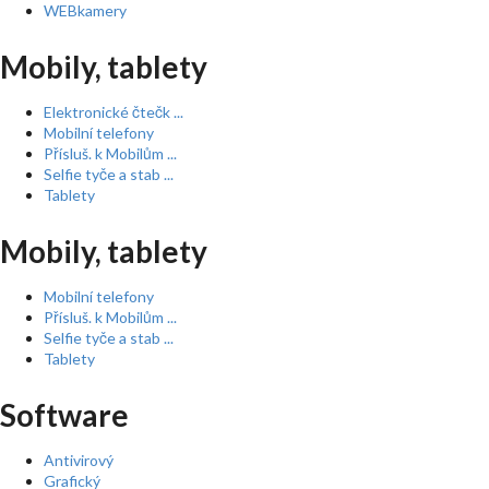
WEBkamery
Mobily, tablety
Elektronické čtečk ...
Mobilní telefony
Přísluš. k Mobilům ...
Selfie tyče a stab ...
Tablety
Mobily, tablety
Mobilní telefony
Přísluš. k Mobilům ...
Selfie tyče a stab ...
Tablety
Software
Antivirový
Grafický