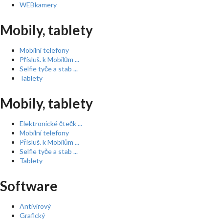
WEBkamery
Mobily, tablety
Mobilní telefony
Přísluš. k Mobilům ...
Selfie tyče a stab ...
Tablety
Mobily, tablety
Elektronické čtečk ...
Mobilní telefony
Přísluš. k Mobilům ...
Selfie tyče a stab ...
Tablety
Software
Antivirový
Grafický