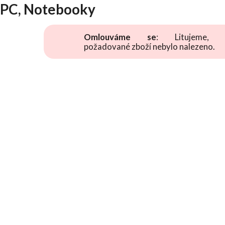
PC, Notebooky
Omlouváme se
: Litujeme, 
požadované zboží nebylo nalezeno.