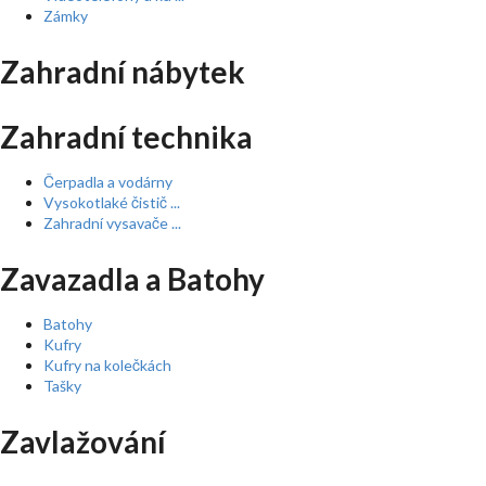
Zámky
Zahradní nábytek
Zahradní technika
Čerpadla a vodárny
Vysokotlaké čistič ...
Zahradní vysavače ...
Zavazadla a Batohy
Batohy
Kufry
Kufry na kolečkách
Tašky
Zavlažování