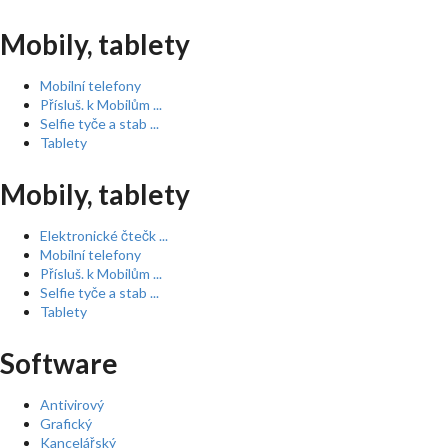
Mobily, tablety
Mobilní telefony
Přísluš. k Mobilům ...
Selfie tyče a stab ...
Tablety
Mobily, tablety
Elektronické čtečk ...
Mobilní telefony
Přísluš. k Mobilům ...
Selfie tyče a stab ...
Tablety
Software
Antivirový
Grafický
Kancelářský