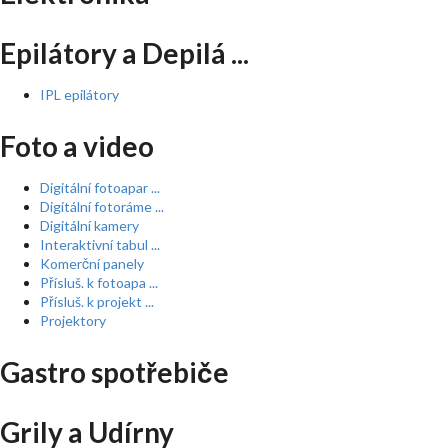
Epilátory a Depilá ...
IPL epilátory
Foto a video
Digitální fotoapar ...
Digitální fotoráme ...
Digitální kamery
Interaktivní tabul ...
Komerční panely
Přísluš. k fotoapa ...
Přísluš. k projekt ...
Projektory
Gastro spotřebiče
Grily a Udírny