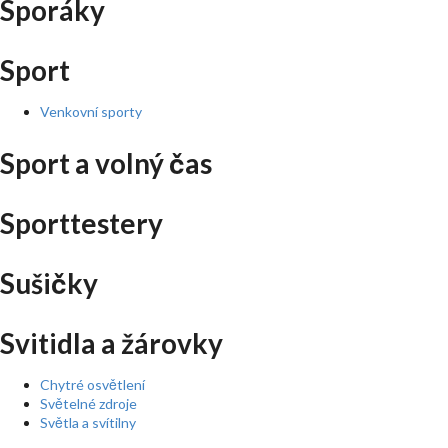
Sporáky
Sport
Venkovní sporty
Sport a volný čas
Sporttestery
Sušičky
Svitidla a žárovky
Chytré osvětlení
Světelné zdroje
Světla a svítilny