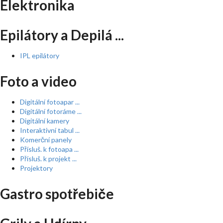
Elektronika
Epilátory a Depilá ...
IPL epilátory
Foto a video
Digitální fotoapar ...
Digitální fotoráme ...
Digitální kamery
Interaktivní tabul ...
Komerční panely
Přísluš. k fotoapa ...
Přísluš. k projekt ...
Projektory
Gastro spotřebiče