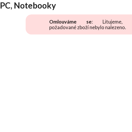
PC, Notebooky
Omlouváme se
: Litujeme, 
požadované zboží nebylo nalezeno.