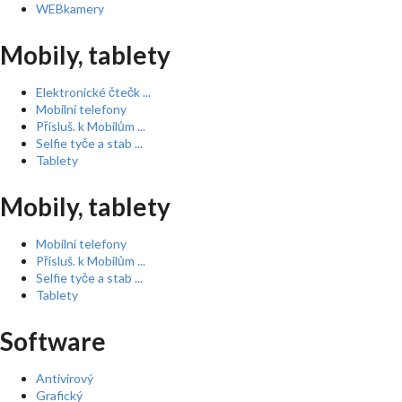
WEBkamery
Mobily, tablety
Elektronické čtečk ...
Mobilní telefony
Přísluš. k Mobilům ...
Selfie tyče a stab ...
Tablety
Mobily, tablety
Mobilní telefony
Přísluš. k Mobilům ...
Selfie tyče a stab ...
Tablety
Software
Antivirový
Grafický