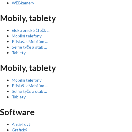
WEBkamery
Mobily, tablety
Elektronické čtečk ...
Mobilní telefony
Přísluš. k Mobilům ...
Selfie tyče a stab ...
Tablety
Mobily, tablety
Mobilní telefony
Přísluš. k Mobilům ...
Selfie tyče a stab ...
Tablety
Software
Antivirový
Grafický