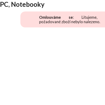
PC, Notebooky
Omlouváme se
: Litujeme, 
požadované zboží nebylo nalezeno.