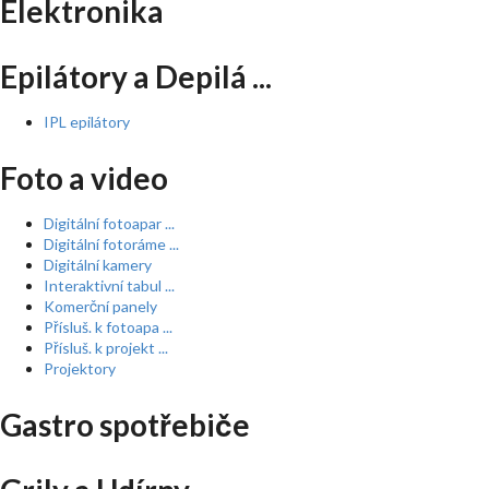
Elektronika
Epilátory a Depilá ...
IPL epilátory
Foto a video
Digitální fotoapar ...
Digitální fotoráme ...
Digitální kamery
Interaktivní tabul ...
Komerční panely
Přísluš. k fotoapa ...
Přísluš. k projekt ...
Projektory
Gastro spotřebiče