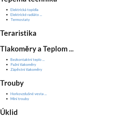
Elektrická topidla
Elektrické radiáto ...
Termostaty
Teraristika
Tlakoměry a Teplom ...
Bezkontaktní teplo ...
Pažní tlakoměry
Zápěstní tlakoměry
Trouby
Horkovzdušné vesta ...
Mini trouby
Úklid