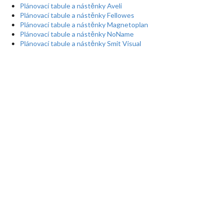
Plánovací tabule a nástěnky Aveli
Plánovací tabule a nástěnky Fellowes
Plánovací tabule a nástěnky Magnetoplan
Plánovací tabule a nástěnky NoName
Plánovací tabule a nástěnky Smit Visual