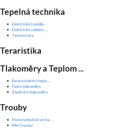
Tepelná technika
Elektrická topidla
Elektrické radiáto ...
Termostaty
Teraristika
Tlakoměry a Teplom ...
Bezkontaktní teplo ...
Pažní tlakoměry
Zápěstní tlakoměry
Trouby
Horkovzdušné vesta ...
Mini trouby