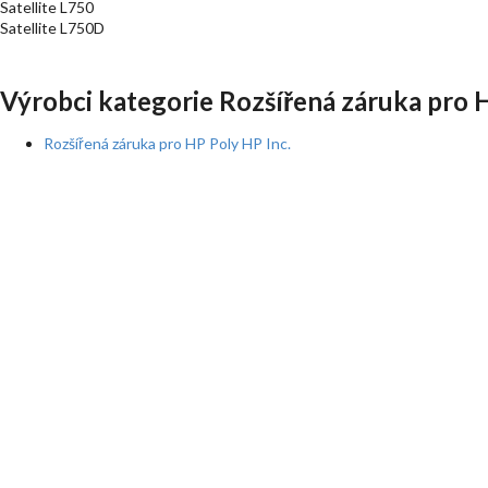
Satellite L750
Satellite L750D
Výrobci kategorie Rozšířená záruka pro 
Rozšířená záruka pro HP Poly HP Inc.