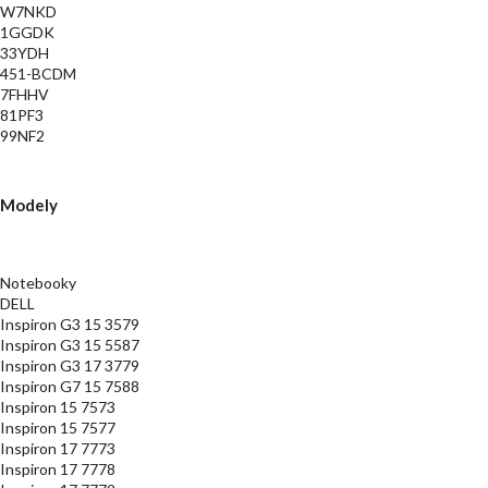
W7NKD
1GGDK
33YDH
451-BCDM
7FHHV
81PF3
99NF2
Modely
Notebooky
DELL
Inspiron G3 15 3579
Inspiron G3 15 5587
Inspiron G3 17 3779
Inspiron G7 15 7588
Inspiron 15 7573
Inspiron 15 7577
Inspiron 17 7773
Inspiron 17 7778