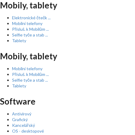
Mobily, tablety
Elektronické čtečk ...
Mobilní telefony
Přísluš. k Mobilům ...
Selfie tyče a stab ...
Tablety
Mobily, tablety
Mobilní telefony
Přísluš. k Mobilům ...
Selfie tyče a stab ...
Tablety
Software
Antivirový
Grafický
Kancelářský
OS - desktopové