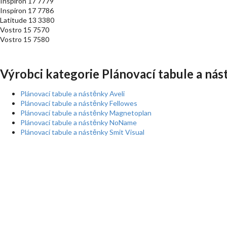
Inspiron 17 7779
Inspiron 17 7786
Latitude 13 3380
Vostro 15 7570
Vostro 15 7580
Výrobci kategorie Plánovací tabule a nás
Plánovací tabule a nástěnky Aveli
Plánovací tabule a nástěnky Fellowes
Plánovací tabule a nástěnky Magnetoplan
Plánovací tabule a nástěnky NoName
Plánovací tabule a nástěnky Smit Visual