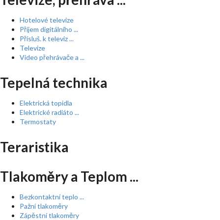
Hotelové televize
Příjem digitálního ...
Přísluš. k televiz ...
Televize
Video přehrávače a ...
Tepelná technika
Elektrická topidla
Elektrické radiáto ...
Termostaty
Teraristika
Tlakoměry a Teplom ...
Bezkontaktní teplo ...
Pažní tlakoměry
Zápěstní tlakoměry