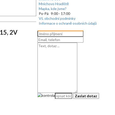
Mnichovo Hradiště
Mapka, kde jsme?
Po-Pá 9:00 - 17:00
Vš. obchodní podmínky
Informace o ochraně osobních údajů
15, 2V