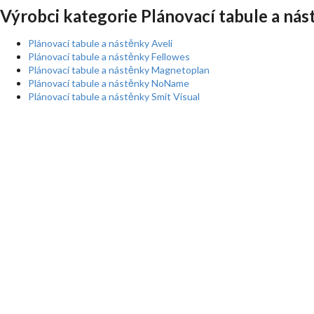
Výrobci kategorie Plánovací tabule a nás
Plánovací tabule a nástěnky Aveli
Plánovací tabule a nástěnky Fellowes
Plánovací tabule a nástěnky Magnetoplan
Plánovací tabule a nástěnky NoName
Plánovací tabule a nástěnky Smit Visual