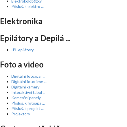
Elektrokoloběžky
Přísluš. k elektro ...
Elektronika
Epilátory a Depilá ...
IPL epilátory
Foto a video
Digitální fotoapar ...
Digitální fotoráme ...
Digitální kamery
Interaktivní tabul ...
Komerční panely
Přísluš. k fotoapa ...
Přísluš. k projekt ...
Projektory