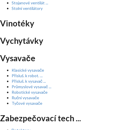
Stojanové ventilát ...
Stolní ventilátory
Vinotéky
Vychytávky
Vysavače
Klasické vysavače
Přísluš. k robot. ...
Přísluš. k vysavač ...
Průmyslové vysavač ...
Robotické vysavače
Ruční vysavače
Tyčové vysavače
Zabezpečovací tech ...