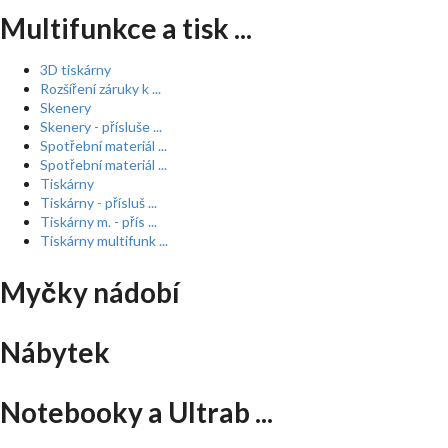
Multifunkce a tisk ...
3D tiskárny
Rozšíření záruky k ...
Skenery
Skenery - přísluše ...
Spotřební materiál ...
Spotřební materiál ...
Tiskárny
Tiskárny - přísluš ...
Tiskárny m. - přís ...
Tiskárny multifunk ...
Myčky nádobí
Nábytek
Notebooky a Ultrab ...