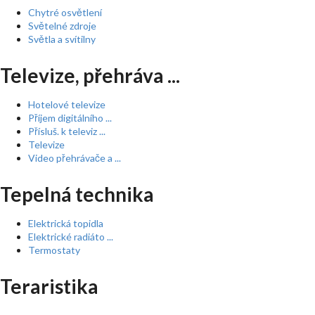
Chytré osvětlení
Světelné zdroje
Světla a svítilny
Televize, přehráva ...
Hotelové televize
Příjem digitálního ...
Přísluš. k televiz ...
Televize
Video přehrávače a ...
Tepelná technika
Elektrická topidla
Elektrické radiáto ...
Termostaty
Teraristika