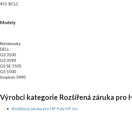
451-BCLC
Modely
Notebooky
DELL
G3 3500
G3 3590
G5 SE 5505
G5 5500
Inspiron 5490
Výrobci kategorie Rozšířená záruka pro 
Rozšířená záruka pro HP Poly HP Inc.