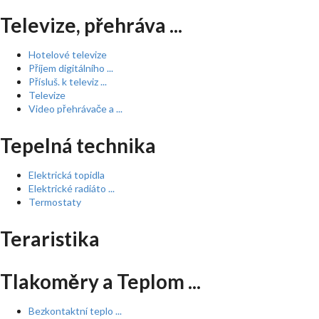
Televize, přehráva ...
Hotelové televize
Příjem digitálního ...
Přísluš. k televiz ...
Televize
Video přehrávače a ...
Tepelná technika
Elektrická topidla
Elektrické radiáto ...
Termostaty
Teraristika
Tlakoměry a Teplom ...
Bezkontaktní teplo ...