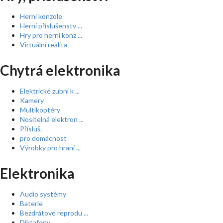
Herní konzole
Herní příslušenstv ...
Hry pro herní konz ...
Virtuální realita
Chytrá elektronika
Elektrické zubní k ...
Kamery
Multikoptéry
Nositelná elektron ...
Přísluš.
pro domácnost
Výrobky pro hraní ...
Elektronika
Audio systémy
Baterie
Bezdrátové reprodu ...
Diktafony