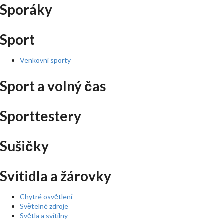
Sporáky
Sport
Venkovní sporty
Sport a volný čas
Sporttestery
Sušičky
Svitidla a žárovky
Chytré osvětlení
Světelné zdroje
Světla a svítilny