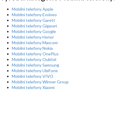
Mobilní telefony Apple
Mobilní telefony Evolveo
Mobilní telefony Garett
Mobilní telefony Gigaset
Mobilní telefony Google
Mobilní telefony Honor
Mobilní telefony Maxcom
Mobilní telefony Nokia
Mobilní telefony OnePlus
Mobilní telefony Oukitel
Mobilní telefony Samsung
Mobilní telefony UleFone
Mobilní telefony VIVO
Mobilní telefony Winner Group
Mobilní telefony Xiaomi