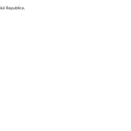
ské Republice.