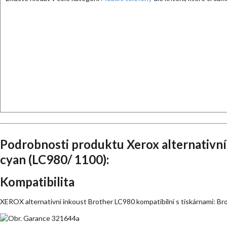
Podrobnosti produktu Xerox alternativn
cyan (LC980/ 1100):
Kompatibilita
XEROX alternativní inkoust Brother LC980 kompatibilní s tiskárnami: 