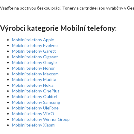
Vsaďte na poctivou českou práci. Tonery a cartridge jsou vyráběny v Če
Výrobci kategorie Mobilní telefony:
Mobilní telefony Apple
Mobilní telefony Evolveo
Mobilní telefony Garett
Mobilní telefony Gigaset
Mobilní telefony Google
Mobilní telefony Honor
Mobilní telefony Maxcom
Mobilní telefony Mudita
Mobilní telefony Nokia
Mobilní telefony OnePlus
Mobilní telefony Oukitel
Mobilní telefony Samsung
Mobilní telefony UleFone
Mobilní telefony VIVO
Mobilní telefony Winner Group
Mobilní telefony Xiaomi