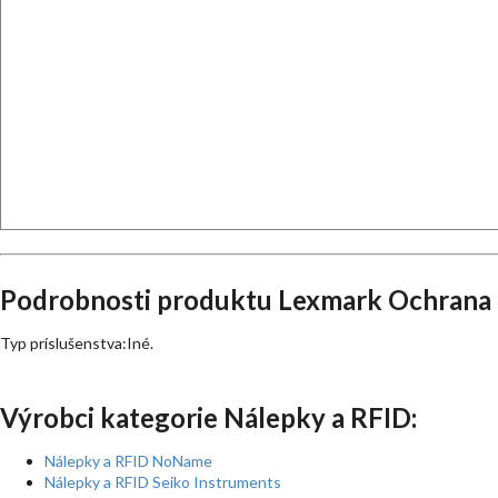
Podrobnosti produktu Lexmark Ochrana p
Typ príslušenstva:Iné.
Výrobci kategorie Nálepky a RFID:
Nálepky a RFID NoName
Nálepky a RFID Seiko Instruments